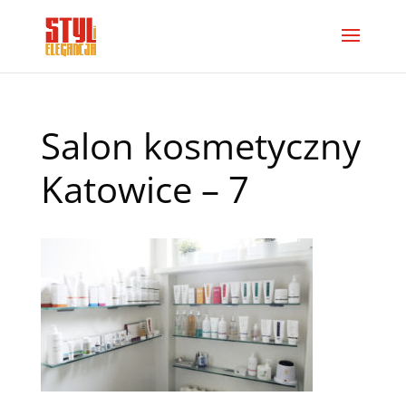
Salon kosmetyczny
Katowice – 7